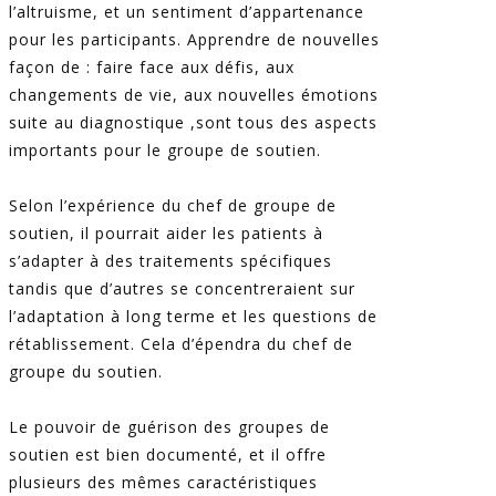
l’altruisme, et un sentiment d’appartenance
pour les participants. Apprendre de nouvelles
façon de : faire face aux défis, aux
changements de vie, aux nouvelles émotions
suite au diagnostique ,sont tous des aspects
importants pour le groupe de soutien.
Selon l’expérience du chef de groupe de
soutien, il pourrait aider les patients à
s’adapter à des traitements spécifiques
tandis que d’autres se concentreraient sur
l’adaptation à long terme et les questions de
rétablissement. Cela d’épendra du chef de
groupe du soutien.
Le pouvoir de guérison des groupes de
soutien est bien documenté, et il offre
plusieurs des mêmes caractéristiques