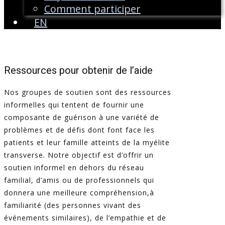
Comment participer
EN
Ressources pour obtenir de l’aide
Nos groupes de soutien sont des ressources
informelles qui tentent de fournir une
composante de guérison à une variété de
problèmes et de défis dont font face les
patients et leur famille atteints de la myélite
transverse. Notre objectif est d’offrir un
soutien informel en dehors du réseau
familial, d’amis ou de professionnels qui
donnera une meilleure compréhension,à
familiarité (des personnes vivant des
événements similaires), de l’empathie et de