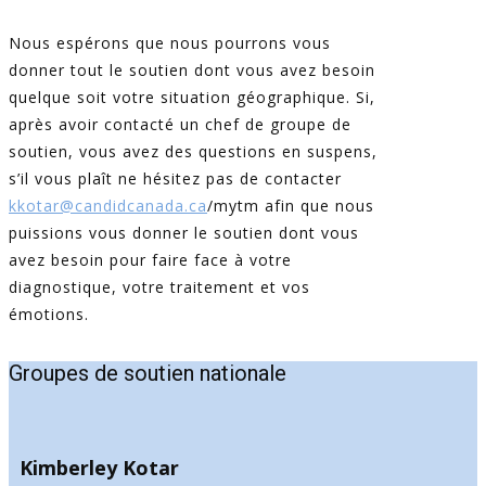
Nous espérons que nous pourrons vous
donner tout le soutien dont vous avez besoin
quelque soit votre situation géographique. Si,
après avoir contacté un chef de groupe de
soutien, vous avez des questions en suspens,
s’il vous plaît ne hésitez pas de contacter
kkotar@candidcanada.ca
/mytm afin que nous
puissions vous donner le soutien dont vous
avez besoin pour faire face à votre
diagnostique, votre traitement et vos
émotions.
Groupes de soutien nationale
Kimberley Kotar