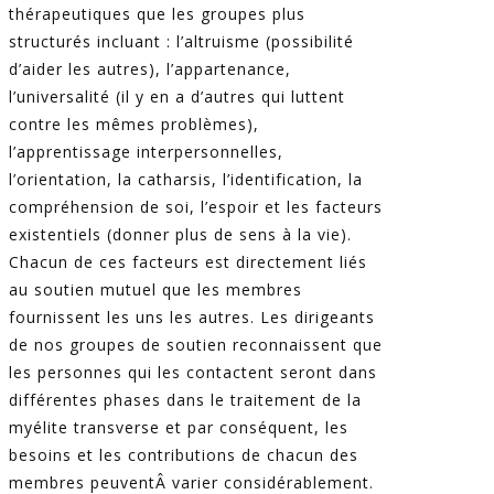
thérapeutiques que les groupes plus
structurés incluant : l’altruisme (possibilité
d’aider les autres), l’appartenance,
l’universalité (il y en a d’autres qui luttent
contre les mêmes problèmes),
l’apprentissage interpersonnelles,
l’orientation, la catharsis, l’identification, la
compréhension de soi, l’espoir et les facteurs
existentiels (donner plus de sens à la vie).
Chacun de ces facteurs est directement liés
au soutien mutuel que les membres
fournissent les uns les autres. Les dirigeants
de nos groupes de soutien reconnaissent que
les personnes qui les contactent seront dans
différentes phases dans le traitement de la
myélite transverse et par conséquent, les
besoins et les contributions de chacun des
membres peuventÂ varier considérablement.